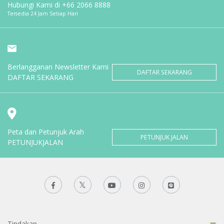
Hubungi Kami di
+66 2066 8888
Tersedia 24 Jam Setiap Hari
Berlangganan Newsletter Kami
DAFTAR SEKARANG
DAFTAR SEKARANG
Peta dan Petunjuk Arah
PETUNJUK JALAN
PETUNJUKJALAN
Tindakan