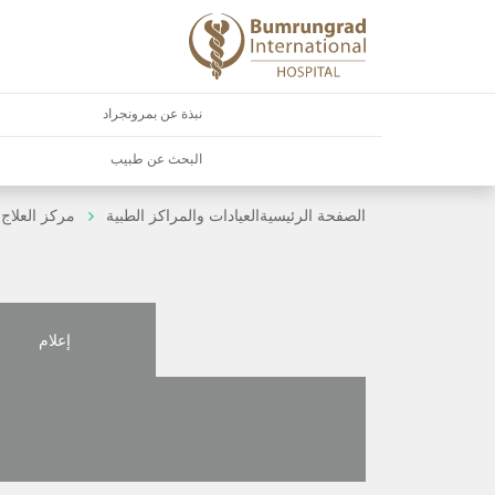
نبذة عن بمرونجراد
البحث عن طبيب
الصفحة الرئيسية
العيادات والمراكز الطبية
مركز العلاج 
إعلام