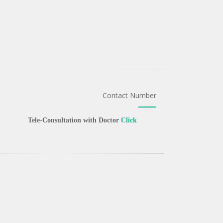
Contact Number
Tele-Consultation with Doctor
Click