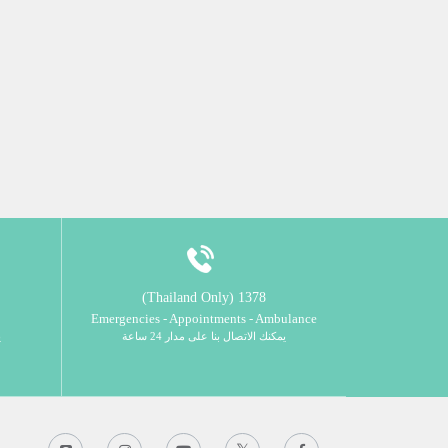
1378 (Thailand Only)
Emergencies - Appointments - Ambulance
يمكنك الاتصال بنا على مدار 24 ساعة
ي