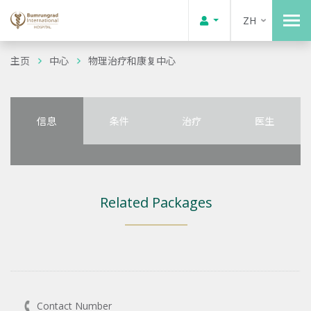
ZH
主页
中心
物理治疗和康复中心
信息
条件
治疗
医生
Related Packages
Contact Number