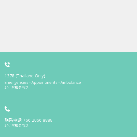
1378 (Thailand Only)
Emergencies - Appointments - Ambulance
24小时服务电话
联系电话
+66 2066 8888
24小时服务电话