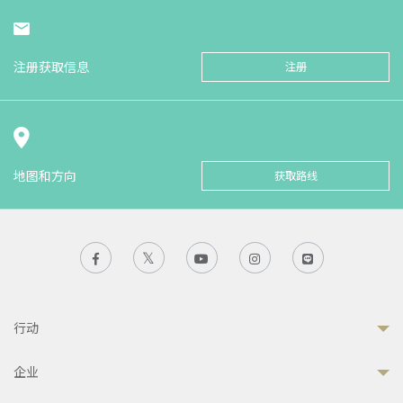
注册获取信息
注册
地图和方向
获取路线
行动
企业