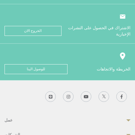
الاشتراك في الحصول على النشرات
الخروج الان
الإخبارية
الخريطة والاتجاهات
للوصول الينا
عمل
الشركات