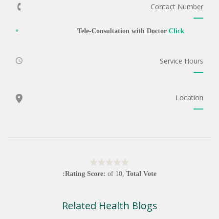
Contact Number
Tele-Consultation with Doctor
Click
Service Hours
Location
Rating Score:
of
10
,
Total Vote:
Related Health Blogs