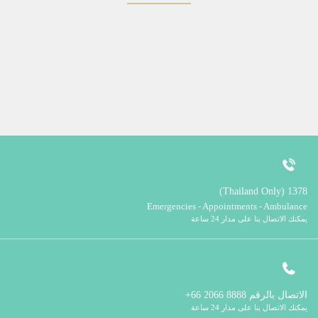
1378 (Thailand Only)
Emergencies - Appointments - Ambulance
يمكنك الاتصال بنا على مدار 24 ساعة
الاتصال بالرقم
8888 2066 66+
يمكنك الاتصال بنا على مدار 24 ساعة