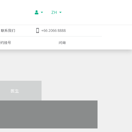
ZH
联系我们
+66 2066 8888
预约挂号
问询
医生