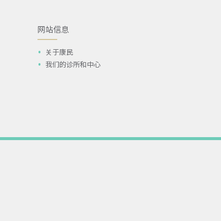
网站信息
关于康民
我们的诊所和中心