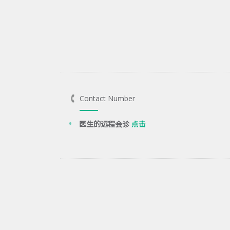
Contact Number
医生的远程会诊
点击