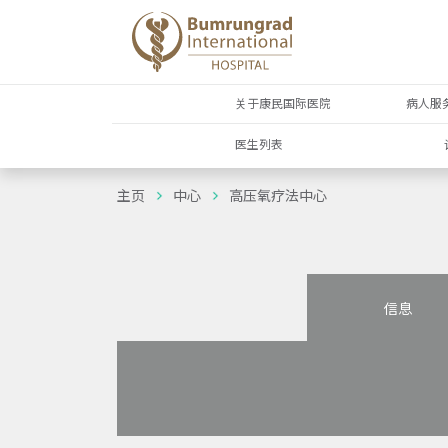
关于康民国际医院
病人服
医生列表
主页
中心
高压氧疗法中心
信息