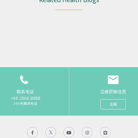
联系电话
注册获取信息
+66 2066 8888
24小时服务电话
注册