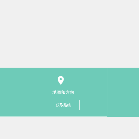
地图和方向
获取路线