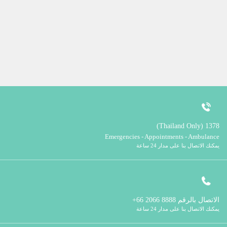
1378 (Thailand Only)
Emergencies - Appointments - Ambulance
يمكنك الاتصال بنا على مدار 24 ساعة
الاتصال بالرقم
8888 2066 66+
يمكنك الاتصال بنا على مدار 24 ساعة