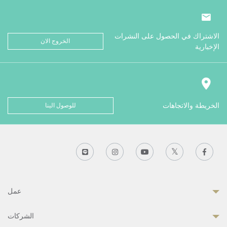
الاشتراك في الحصول على النشرات
الخروج الان
الإخبارية
الخريطة والاتجاهات
للوصول الينا
عمل
الشركات