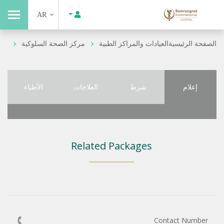
AR
الصفحة الرئيسية
العيادات والمراكز الطبية
مركز الصحة السلوكية
إعلام
شرط
العلاجات
الأطباء
Related Packages
Contact Number