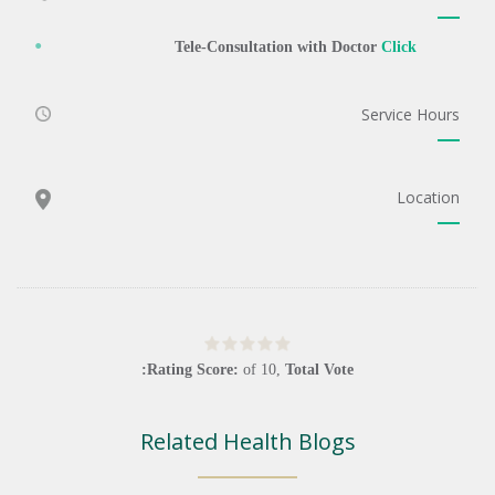
Tele-Consultation with Doctor
Click
Service Hours
Location
Rating Score:
of
10
,
Total Vote:
Related Health Blogs