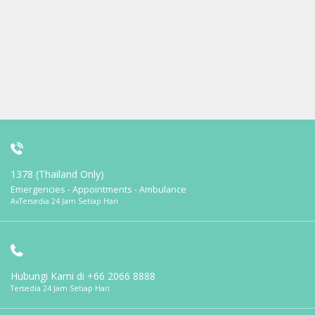
1378 (Thailand Only)
Emergencies - Appointments - Ambulance
AvTersedia 24 Jam Setiap Hari
Hubungi Kami di
+66 2066 8888
Tersedia 24 Jam Setiap Hari