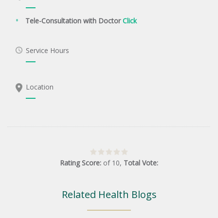
Tele-Consultation with Doctor
Click
Service Hours
Location
Rating Score:
of
10
,
Total Vote:
Related Health Blogs