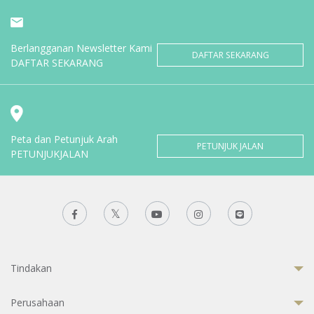
Berlangganan Newsletter Kami
DAFTAR SEKARANG
DAFTAR SEKARANG
Peta dan Petunjuk Arah
PETUNJUK JALAN
PETUNJUKJALAN
Tindakan
Perusahaan