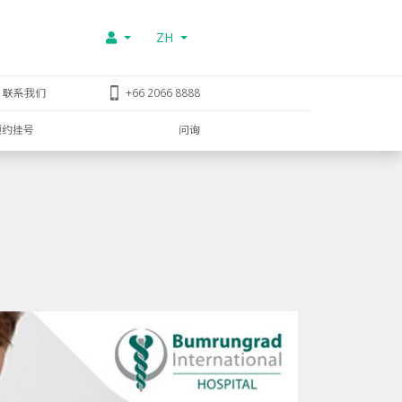
ZH
联系我们
+66 2066 8888
预约挂号
问询