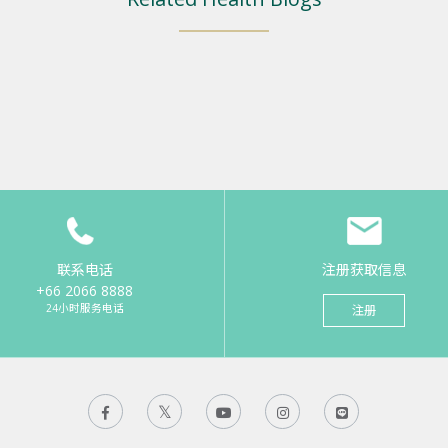
联系电话
注册获取信息
+66 2066 8888
24小时服务电话
注册