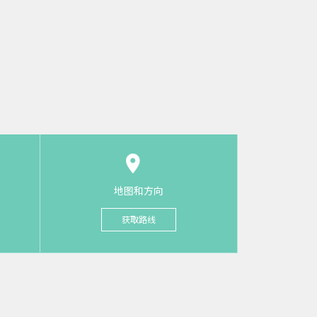
地图和方向
获取路线