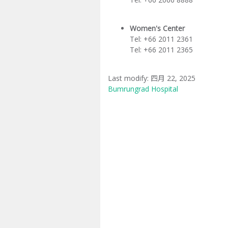
Women's Center
Tel: +66 2011 2361
Tel: +66 2011 2365
Last modify: 四月 22, 2025
Bumrungrad Hospital