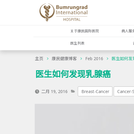
关于康民国际医院
病人服
医生列表
主页
康民健康博客
Feb 2016
医生如何发
医生如何发现乳腺癌
二月 19, 2016
Breast-Cancer
Cancer-