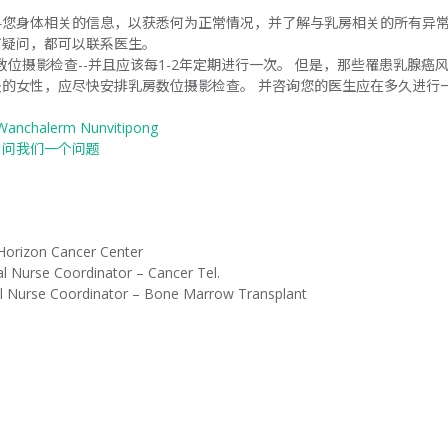
您身体相关的信息，以获悉何为正常情况，并了解与乳房相关的所有异常
何疑问，都可以联系医生。
数位摄影检查--并且应该每1-2年定期进行一次。 但是，那些罹患乳腺
的女性，应尽快安排乳房数位摄影检查。 并咨询您的医生应在多久进行
Wanchalerm Nunvitipong
：
问我们一个问题
Horizon Cancer Center
cal Nurse Coordinator – Cancer Tel.
ical Nurse Coordinator – Bone Marrow Transplant