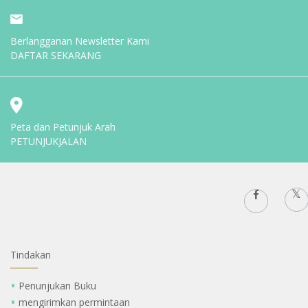
Berlangganan Newsletter Kami
DAFTAR SEKARANG
Peta dan Petunjuk Arah
PETUNJUKJALAN
Tindakan
Penunjukan Buku
mengirimkan permintaan