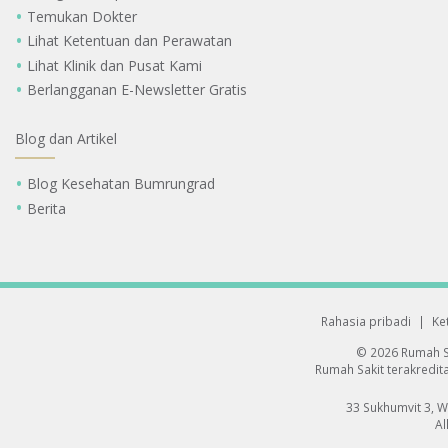
Temukan Dokter
Lihat Ketentuan dan Perawatan
Lihat Klinik dan Pusat Kami
Berlangganan E-Newsletter Gratis
Blog dan Artikel
Blog Kesehatan Bumrungrad
Berita
Rahasia pribadi
|
Ke
© 2026 Rumah S
Rumah Sakit terakredita
33 Sukhumvit 3, 
Al