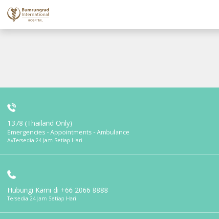
1378 (Thailand Only)
Emergencies - Appointments - Ambulance
AvTersedia 24 Jam Setiap Hari
Hubungi Kami di
+66 2066 8888
Tersedia 24 Jam Setiap Hari