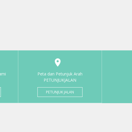
ami
Peta dan Petunjuk Arah
PETUNJUKJALAN
PETUNJUK JALAN