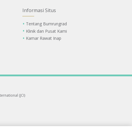
Informasi Situs
Tentang Bumrungrad
Klinik dan Pusat Kami
Kamar Rawat Inap
ernational (JCI)