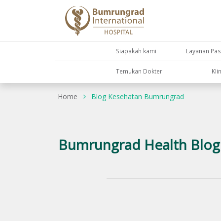
Siapakah kami
Layanan Pas
Temukan Dokter
KIi
Home
Blog Kesehatan Bumrungrad
Bumrungrad Health Blog