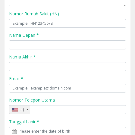
Nomor Rumah Sakit (HN)
Nama Depan *
Nama Akhir *
Email *
Nomor Telepon Utama
+1
Tanggal Lahir *