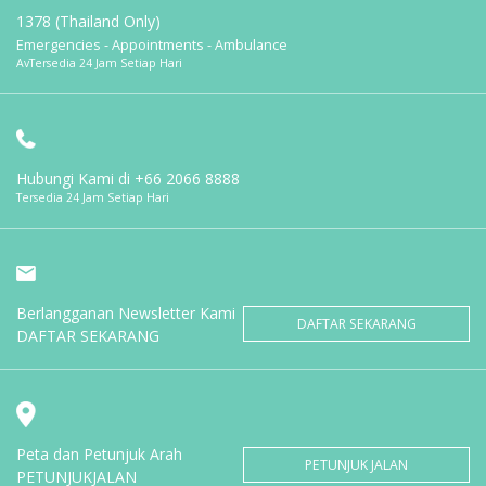
1378 (Thailand Only)
Emergencies - Appointments - Ambulance
AvTersedia 24 Jam Setiap Hari
Hubungi Kami di
+66 2066 8888
Tersedia 24 Jam Setiap Hari
Berlangganan Newsletter Kami
DAFTAR SEKARANG
DAFTAR SEKARANG
Peta dan Petunjuk Arah
PETUNJUK JALAN
PETUNJUKJALAN