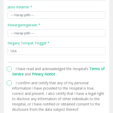
Jenis Kelamin *
Kewarganegaraan *
Negara Tempat Tinggal *
I have read and acknowledged the Hospital’s
Terms of
Service
and
Privacy Notice
.
I confirm and certify that any of my personal
information I have provided to the Hospital is true,
correct and present. I also certify that I have a legal right
to disclose any information of other individuals to the
Hospital, or I have notified or obtained consent to the
disclosure from the data subject thereof.