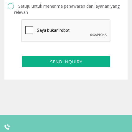
Setuju untuk menerima penawaran dan layanan yang
relevan
SEND INQUIRY