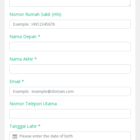
Nomor Rumah Sakit (HN)
Nama Depan *
Nama Akhir *
Email *
Nomor Telepon Utama
Tanggal Lahir *