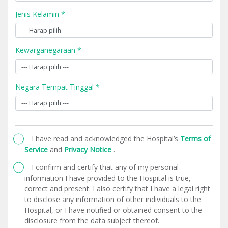
Jenis Kelamin *
Kewarganegaraan *
Negara Tempat Tinggal *
I have read and acknowledged the Hospital’s
Terms of
Service
and
Privacy Notice
.
I confirm and certify that any of my personal
information I have provided to the Hospital is true,
correct and present. I also certify that I have a legal right
to disclose any information of other individuals to the
Hospital, or I have notified or obtained consent to the
disclosure from the data subject thereof.