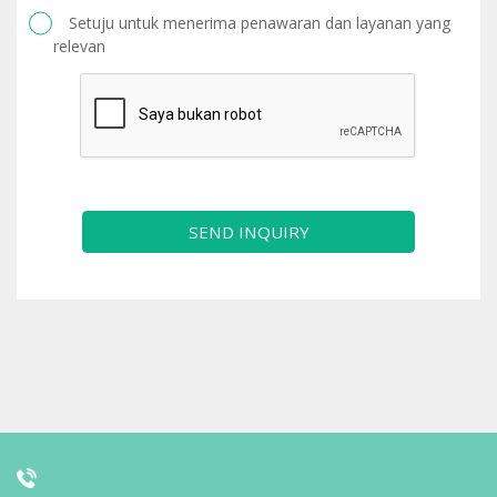
Setuju untuk menerima penawaran dan layanan yang
relevan
SEND INQUIRY