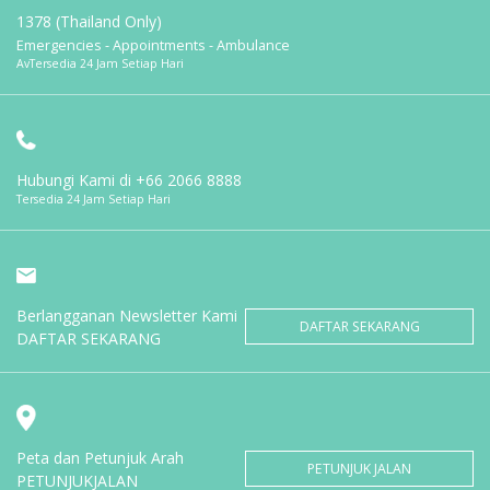
1378 (Thailand Only)
Emergencies - Appointments - Ambulance
AvTersedia 24 Jam Setiap Hari
Hubungi Kami di
+66 2066 8888
Tersedia 24 Jam Setiap Hari
Berlangganan Newsletter Kami
DAFTAR SEKARANG
DAFTAR SEKARANG
Peta dan Petunjuk Arah
PETUNJUK JALAN
PETUNJUKJALAN