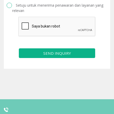
Setuju untuk menerima penawaran dan layanan yang
relevan
SEND INQUIRY