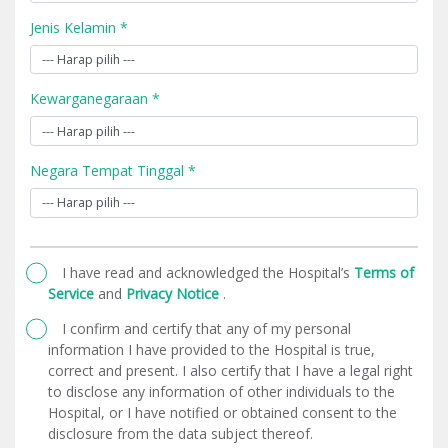
Jenis Kelamin *
Kewarganegaraan *
Negara Tempat Tinggal *
I have read and acknowledged the Hospital’s
Terms of
Service
and
Privacy Notice
.
I confirm and certify that any of my personal
information I have provided to the Hospital is true,
correct and present. I also certify that I have a legal right
to disclose any information of other individuals to the
Hospital, or I have notified or obtained consent to the
disclosure from the data subject thereof.