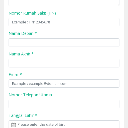
Nomor Rumah Sakit (HN)
Nama Depan *
Nama Akhir *
Email *
Nomor Telepon Utama
Tanggal Lahir *