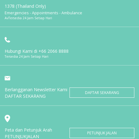
1378 (Thailand Only)
Emergencies - Appointments - Ambulance
AvTersedia 24 Jam Setiap Hari
Hubungi Kami di
+66 2066 8888
Tersedia 24 Jam Setiap Hari
Berlangganan Newsletter Kami
DAFTAR SEKARANG
DAFTAR SEKARANG
Peta dan Petunjuk Arah
PETUNJUK JALAN
PETUNJUKJALAN