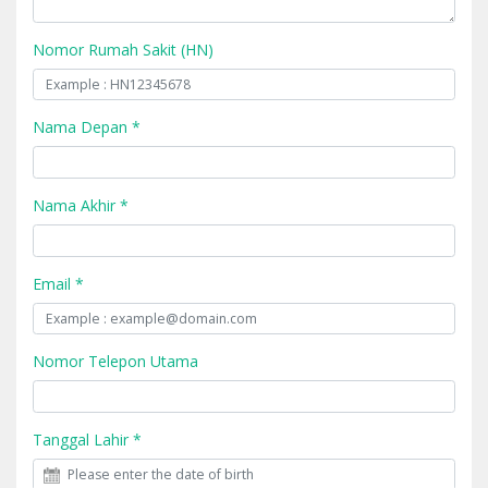
Nomor Rumah Sakit (HN)
Nama Depan *
Nama Akhir *
Email *
Nomor Telepon Utama
Tanggal Lahir *