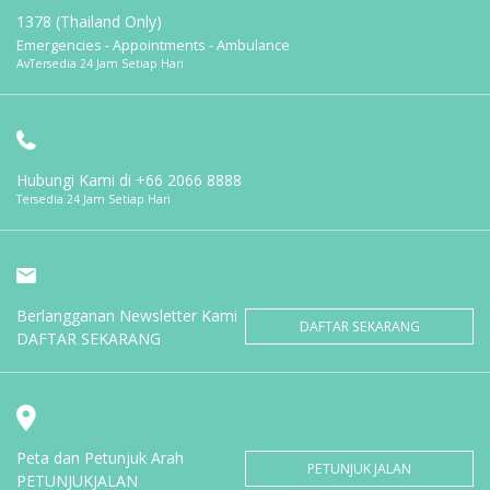
1378 (Thailand Only)
Emergencies - Appointments - Ambulance
AvTersedia 24 Jam Setiap Hari
Hubungi Kami di
+66 2066 8888
Tersedia 24 Jam Setiap Hari
Berlangganan Newsletter Kami
DAFTAR SEKARANG
DAFTAR SEKARANG
Peta dan Petunjuk Arah
PETUNJUK JALAN
PETUNJUKJALAN