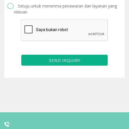
Setuju untuk menerima penawaran dan layanan yang
relevan
SEND INQUIRY