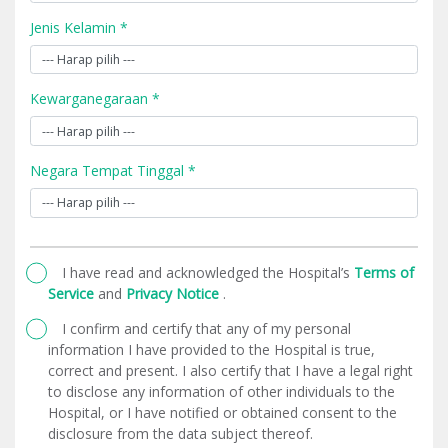
Jenis Kelamin *
Kewarganegaraan *
Negara Tempat Tinggal *
I have read and acknowledged the Hospital’s
Terms of
Service
and
Privacy Notice
.
I confirm and certify that any of my personal
information I have provided to the Hospital is true,
correct and present. I also certify that I have a legal right
to disclose any information of other individuals to the
Hospital, or I have notified or obtained consent to the
disclosure from the data subject thereof.