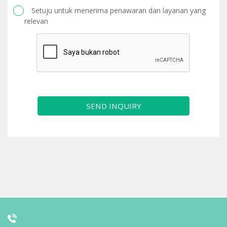
Setuju untuk menerima penawaran dan layanan yang
relevan
SEND INQUIRY