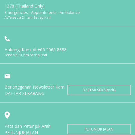
1378 (Thailand Only)
Emergencies - Appointments - Ambulance
AvTersedia 24 Jam Setiap Hari
Hubungi Kami di
+66 2066 8888
Tersedia 24 Jam Setiap Hari
Berlangganan Newsletter Kami
DAFTAR SEKARANG
DAFTAR SEKARANG
Peta dan Petunjuk Arah
PETUNJUK JALAN
PETUNJUKJALAN