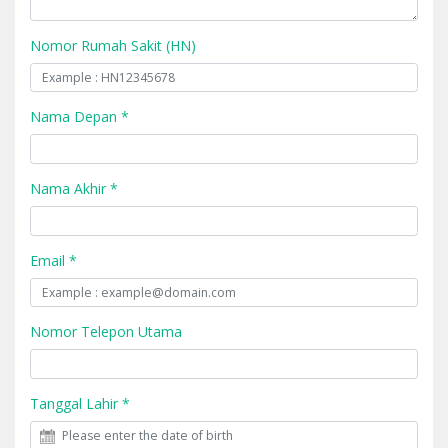
Nomor Rumah Sakit (HN)
Nama Depan *
Nama Akhir *
Email *
Nomor Telepon Utama
Tanggal Lahir *