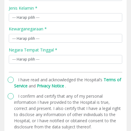
Jenis Kelamin *
Kewarganegaraan *
Negara Tempat Tinggal *
I have read and acknowledged the Hospital’s
Terms of
Service
and
Privacy Notice
.
I confirm and certify that any of my personal
information I have provided to the Hospital is true,
correct and present. I also certify that I have a legal right
to disclose any information of other individuals to the
Hospital, or I have notified or obtained consent to the
disclosure from the data subject thereof.