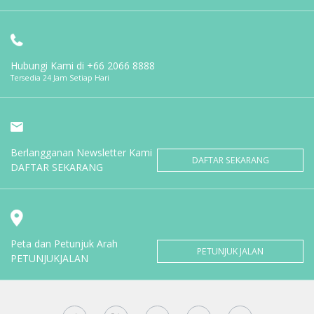
Hubungi Kami di
+66 2066 8888
Tersedia 24 Jam Setiap Hari
Berlangganan Newsletter Kami
DAFTAR SEKARANG
DAFTAR SEKARANG
Peta dan Petunjuk Arah
PETUNJUK JALAN
PETUNJUKJALAN