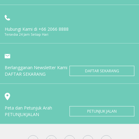
Hubungi Kami di
+66 2066 8888
Tersedia 24 Jam Setiap Hari
Berlangganan Newsletter Kami
DAFTAR SEKARANG
DAFTAR SEKARANG
Peta dan Petunjuk Arah
PETUNJUK JALAN
PETUNJUKJALAN