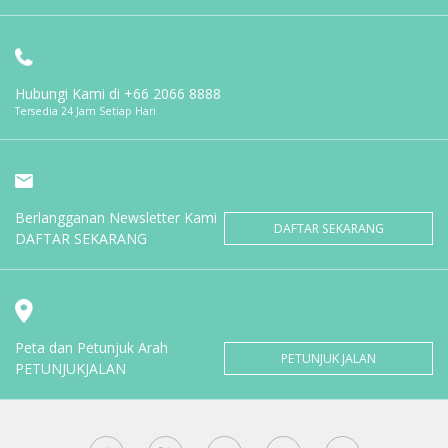
Hubungi Kami di
+66 2066 8888
Tersedia 24 Jam Setiap Hari
Berlangganan Newsletter Kami
DAFTAR SEKARANG
DAFTAR SEKARANG
Peta dan Petunjuk Arah
PETUNJUK JALAN
PETUNJUKJALAN