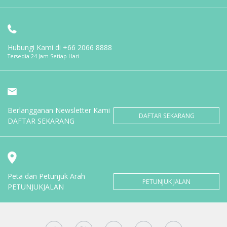
Hubungi Kami di
+66 2066 8888
Tersedia 24 Jam Setiap Hari
Berlangganan Newsletter Kami
DAFTAR SEKARANG
DAFTAR SEKARANG
Peta dan Petunjuk Arah
PETUNJUK JALAN
PETUNJUKJALAN