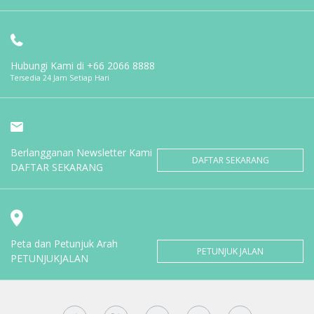
Hubungi Kami di
+66 2066 8888
Tersedia 24 Jam Setiap Hari
Berlangganan Newsletter Kami
DAFTAR SEKARANG
DAFTAR SEKARANG
Peta dan Petunjuk Arah
PETUNJUK JALAN
PETUNJUKJALAN