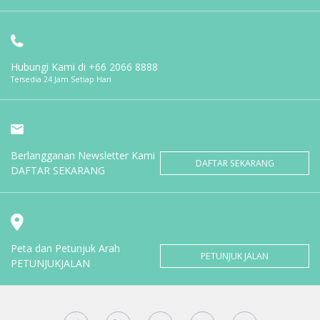
Hubungi Kami di
+66 2066 8888
Tersedia 24 Jam Setiap Hari
Berlangganan Newsletter Kami
DAFTAR SEKARANG
DAFTAR SEKARANG
Peta dan Petunjuk Arah
PETUNJUK JALAN
PETUNJUKJALAN