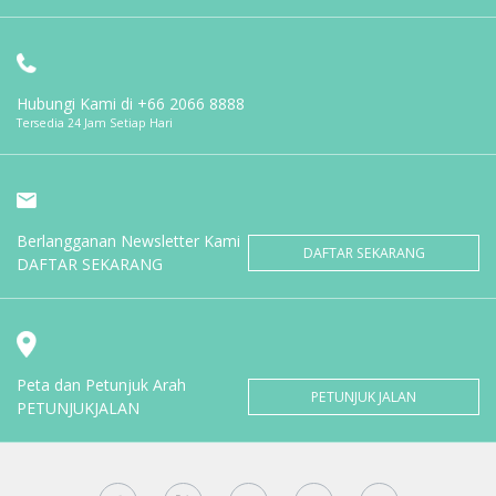
Hubungi Kami di
+66 2066 8888
Tersedia 24 Jam Setiap Hari
Berlangganan Newsletter Kami
DAFTAR SEKARANG
DAFTAR SEKARANG
Peta dan Petunjuk Arah
PETUNJUK JALAN
PETUNJUKJALAN