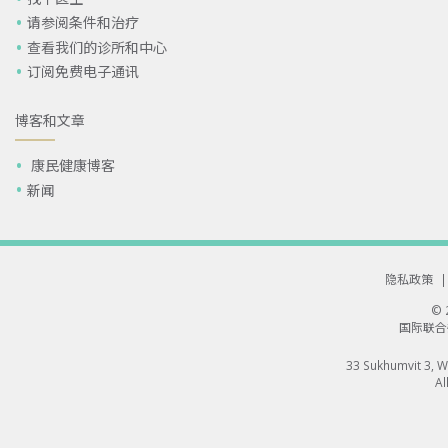
请参阅条件和治疗
查看我们的诊所和中心
订阅免费电子通讯
博客和文章
康民健康博客
新闻
隐私政策
|
©
国际联合
33 Sukhumvit 3, 
Al