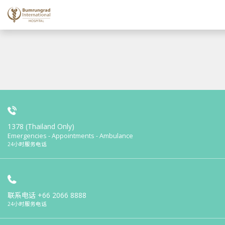
1378 (Thailand Only)
Emergencies - Appointments - Ambulance
24小时服务电话
联系电话
+66 2066 8888
24小时服务电话