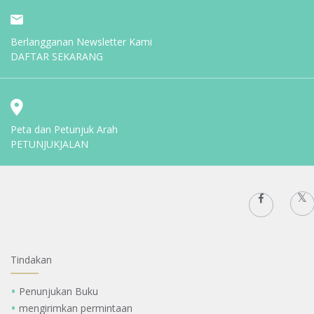
Berlangganan Newsletter Kami
DAFTAR SEKARANG
Peta dan Petunjuk Arah
PETUNJUKJALAN
Tindakan
Penunjukan Buku
mengirimkan permintaan