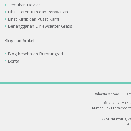
Temukan Dokter
Lihat Ketentuan dan Perawatan
Lihat Klinik dan Pusat Kami
Berlangganan E-Newsletter Gratis
Blog dan Artikel
Blog Kesehatan Bumrungrad
Berita
Rahasia pribadi
|
Ke
© 2026 Rumah S
Rumah Sakit terakredita
33 Sukhumvit 3, 
Al