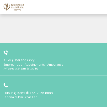
1378 (Thailand Only)
Emergencies - Appointments - Ambulance
AvTersedia 24 Jam Setiap Hari
Hubungi Kami di
+66 2066 8888
Tersedia 24 Jam Setiap Hari