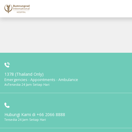
1378 (Thailand Only)
Emergencies - Appointments - Ambulance
AvTersedia 24 Jam Setiap Hari
Hubungi Kami di
+66 2066 8888
Tersedia 24 Jam Setiap Hari