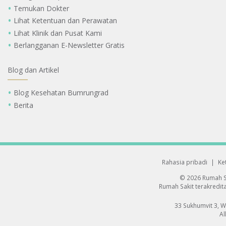
Temukan Dokter
Lihat Ketentuan dan Perawatan
Lihat Klinik dan Pusat Kami
Berlangganan E-Newsletter Gratis
Blog dan Artikel
Blog Kesehatan Bumrungrad
Berita
Rahasia pribadi
|
Ke
© 2026 Rumah S
Rumah Sakit terakredita
33 Sukhumvit 3, 
Al