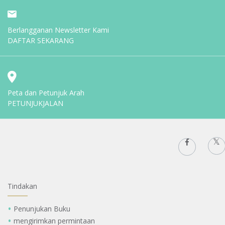
Berlangganan Newsletter Kami
DAFTAR SEKARANG
Peta dan Petunjuk Arah
PETUNJUKJALAN
Tindakan
Penunjukan Buku
mengirimkan permintaan