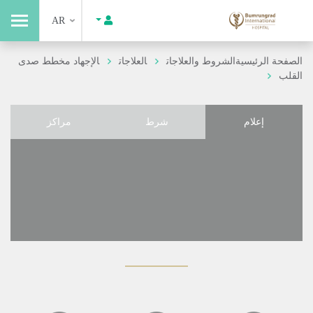
AR
الصفحة الرئيسية
الشروط والعلاجات
العلاجات
الإجهاد مخطط صدى
القلب
إعلام
شرط
مراكز