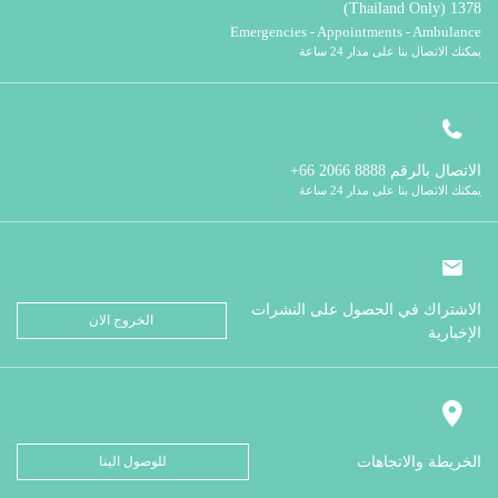
1378 (Thailand Only)
Emergencies - Appointments - Ambulance
يمكنك الاتصال بنا على مدار 24 ساعة
الاتصال بالرقم
8888 2066 66+
يمكنك الاتصال بنا على مدار 24 ساعة
الاشتراك في الحصول على النشرات
الخروج الان
الإخبارية
الخريطة والاتجاهات
للوصول الينا