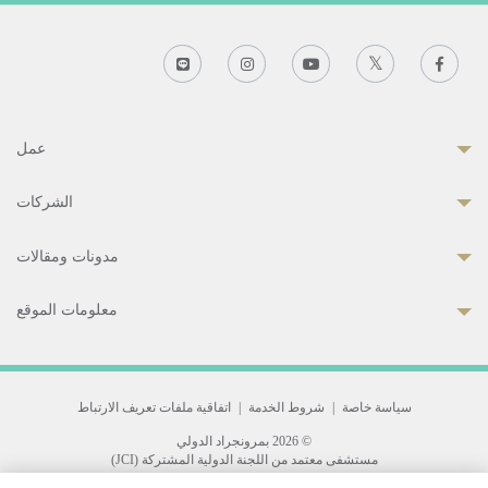
عمل
الشركات
مدونات ومقالات
معلومات الموقع
سياسة خاصة
|
شروط الخدمة
|
اتفاقية ملفات تعريف الارتباط
© 2026 بمرونجراد الدولي
مستشفى معتمد من اللجنة الدولية المشتركة (JCI)