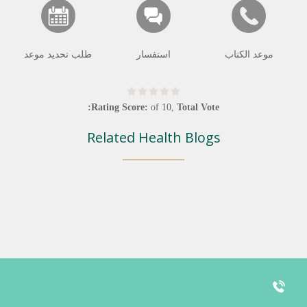
موعد الكتاب
استفسار
طلب تحديد موعد
Rating Score:
of
10
,
Total Vote:
Related Health Blogs