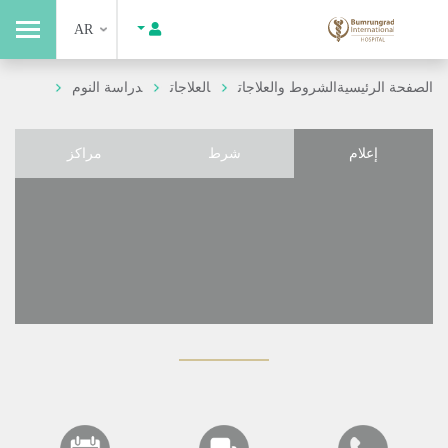
AR
الصفحة الرئيسية
الشروط والعلاجات
العلاجات
دراسة النوم
إعلام
شرط
مراكز