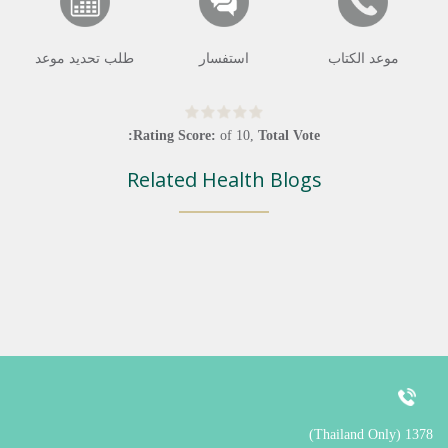
موعد الكتاب
استفسار
طلب تحديد موعد
Rating Score:
of
10
,
Total Vote:
Related Health Blogs
1378 (Thailand Only)