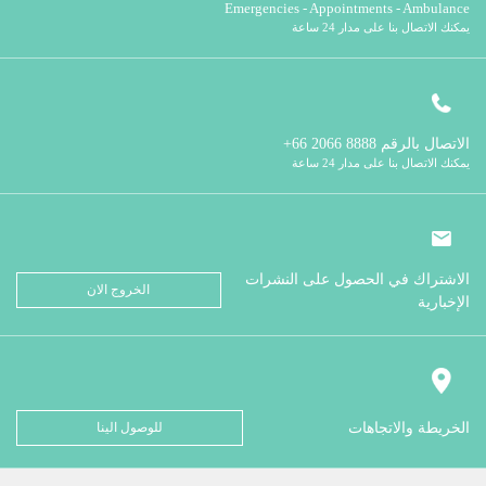
Emergencies - Appointments - Ambulance
يمكنك الاتصال بنا على مدار 24 ساعة
الاتصال بالرقم
8888 2066 66+
يمكنك الاتصال بنا على مدار 24 ساعة
الاشتراك في الحصول على النشرات
الخروج الان
الإخبارية
الخريطة والاتجاهات
للوصول الينا