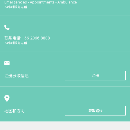
Emergencies - Appointments - Ambulance
24小时服务电话
联系电话
+66 2066 8888
24小时服务电话
注册获取信息
注册
地图和方向
获取路线