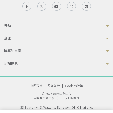
行动
企业
博客和文章
网站信息
隐私政策
|
服务条款
|
Cookies政策
© 2026 康民国际医院
国际联合委员会（JCI）认可的医院
33 Sukhumvit 3, Wattana, Bangkok 10110 Thailand.
All rights reserved.