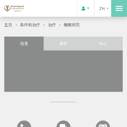
ZH
主页
条件和治疗
治疗
睡眠研究
信息
条件
中心