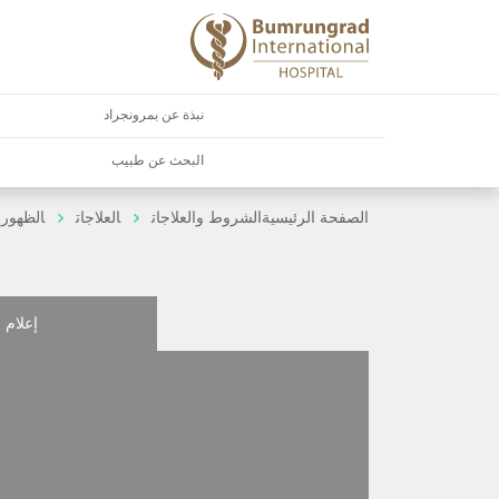
نبذة عن بمرونجراد
البحث عن طبيب
الصفحة الرئيسية
الشروط والعلاجات
العلاجات
الظهور ب
إعلام