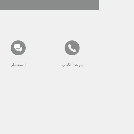
موعد الكتاب
استفسار