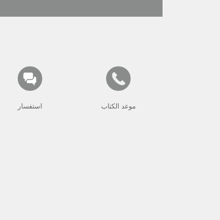
موعد الكتاب
استفسار