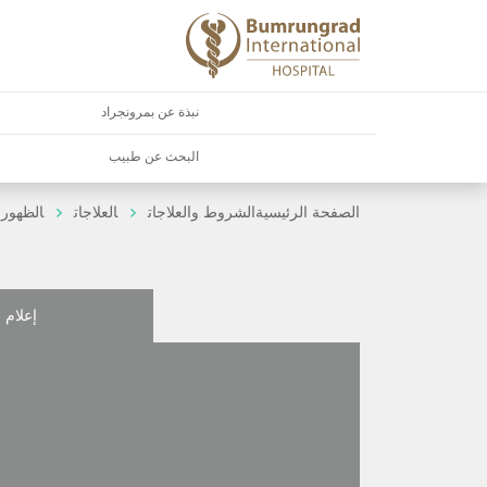
نبذة عن بمرونجراد
البحث عن طبيب
الصفحة الرئيسية
الشروط والعلاجات
العلاجات
الظهور ب
إعلام