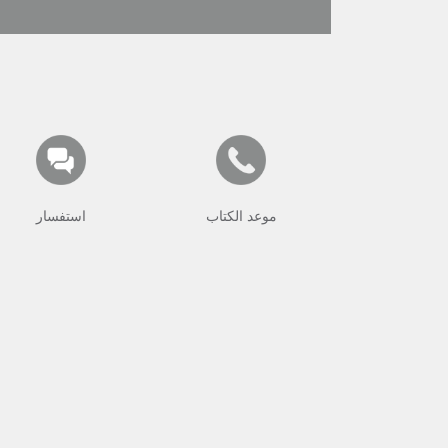
موعد الكتاب
استفسار