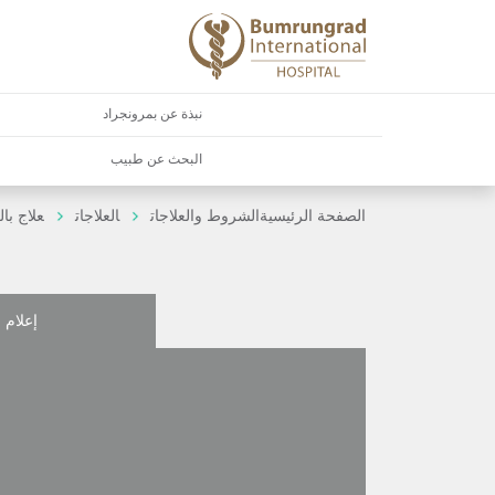
نبذة عن بمرونجراد
البحث عن طبيب
الصفحة الرئيسية
الشروط والعلاجات
العلاجات
علاج با
إعلام