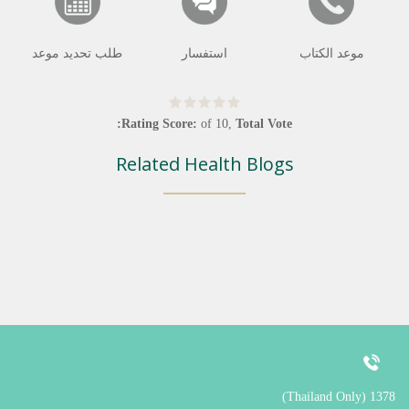
موعد الكتاب
استفسار
طلب تحديد موعد
Rating Score:
of
10
,
Total Vote:
Related Health Blogs
1378 (Thailand Only)