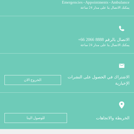
Emergencies - Appointments - Ambulance
يمكنك الاتصال بنا على مدار 24 ساعة
الاتصال بالرقم
8888 2066 66+
يمكنك الاتصال بنا على مدار 24 ساعة
الاشتراك في الحصول على النشرات
الخروج الان
الإخبارية
الخريطة والاتجاهات
للوصول الينا