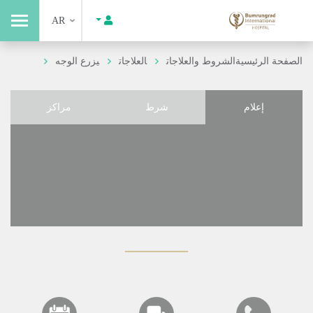
AR
الصفحة الرئيسية
الشروط والعلاجات
العلاجات
يزرع الوجه
إعلام
شرط
مراكز