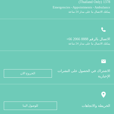
1378 (Thailand Only)
Emergencies - Appointments - Ambulance
يمكنك الاتصال بنا على مدار 24 ساعة
الاتصال بالرقم
8888 2066 66+
يمكنك الاتصال بنا على مدار 24 ساعة
الاشتراك في الحصول على النشرات
الخروج الان
الإخبارية
الخريطة والاتجاهات
للوصول الينا