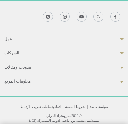
عمل
الشركات
مدونات ومقالات
معلومات الموقع
سياسة خاصة
|
شروط الخدمة
|
اتفاقية ملفات تعريف الارتباط
© 2026 بمرونجراد الدولي
مستشفى معتمد من اللجنة الدولية المشتركة (JCI)