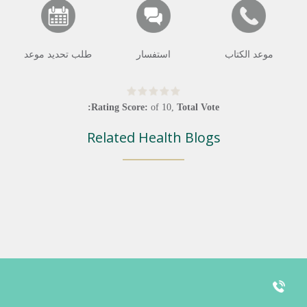
موعد الكتاب
استفسار
طلب تحديد موعد
Rating Score:
of
10
,
Total Vote:
Related Health Blogs