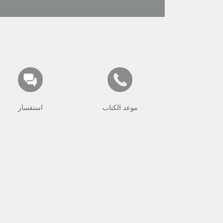
موعد الكتاب
استفسار