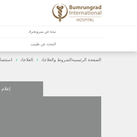
نبذة عن بمرونجراد
البحث عن طبيب
الصفحة الرئيسية
الشروط والعلاجات
العلاجات
استئصال
إعلام