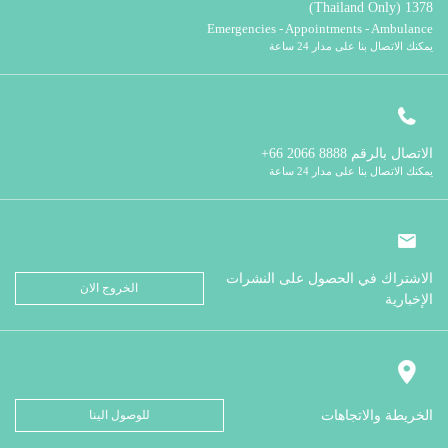
1378 (Thailand Only)
Emergencies - Appointments - Ambulance
يمكنك الاتصال بنا على مدار 24 ساعة
الاتصال بالرقم
8888 2066 66+
يمكنك الاتصال بنا على مدار 24 ساعة
الاشتراك في الحصول على النشرات
الخروج الان
الإخبارية
الخريطة والاتجاهات
للوصول الينا