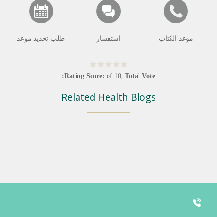
موعد الكتاب
استفسار
طلب تحديد موعد
Rating Score:
of
10
,
Total Vote:
Related Health Blogs