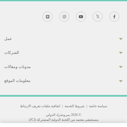
عمل
الشركات
مدونات ومقالات
معلومات الموقع
سياسة خاصة
|
شروط الخدمة
|
اتفاقية ملفات تعريف الارتباط
© 2026 بمرونجراد الدولي
مستشفى معتمد من اللجنة الدولية المشتركة (JCI)