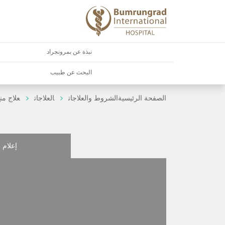
نبذة عن بمرونجراد
البحث عن طبيب
الصفحة الرئيسية
الشروط والعلاجات
العلاجات
علاج من
إعلام