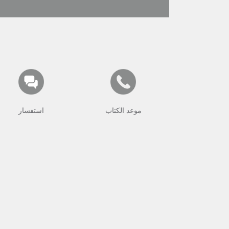
موعد الكتاب
استفسار