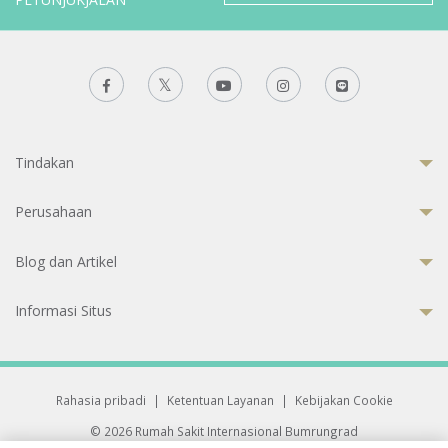
Tindakan
Perusahaan
Blog dan Artikel
Informasi Situs
Rahasia pribadi
|
Ketentuan Layanan
|
Kebijakan Cookie
© 2026 Rumah Sakit Internasional Bumrungrad