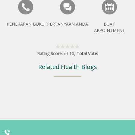
PENERAPAN BUKU
PERTANYAAN ANDA
BUAT
APPOINTMENT
Rating Score:
of
10
,
Total Vote:
Related Health Blogs