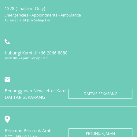
1378 (Thailand Only)
Emergencies - Appointments - Ambulance
AvTersedia 24 Jam Setiap Hari
Hubungi Kami di
+66 2066 8888
Tersedia 24 Jam Setiap Hari
Berlangganan Newsletter Kami
DAFTAR SEKARANG
DAFTAR SEKARANG
Peta dan Petunjuk Arah
PETUNJUK JALAN
PETUNJUKJALAN