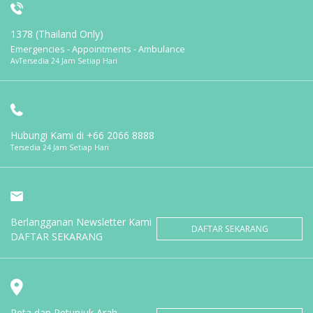
1378 (Thailand Only)
Emergencies - Appointments - Ambulance
AvTersedia 24 Jam Setiap Hari
Hubungi Kami di
+66 2066 8888
Tersedia 24 Jam Setiap Hari
Berlangganan Newsletter Kami
DAFTAR SEKARANG
DAFTAR SEKARANG
Peta dan Petunjuk Arah