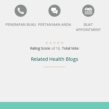
PENERAPAN BUKU
PERTANYAAN ANDA
BUAT
APPOINTMENT
Rating Score:
of
10
,
Total Vote:
Related Health Blogs