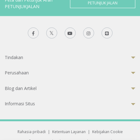
PETUNJUK JALAN
PETUNJUKJALAN
Tindakan
Perusahaan
Blog dan Artikel
Informasi Situs
Rahasia pribadi
|
Ketentuan Layanan
|
Kebijakan Cookie