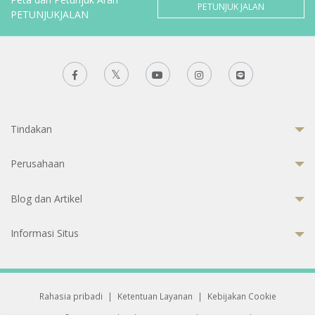
PETUNJUK JALAN
PETUNJUKJALAN
Tindakan
Perusahaan
Blog dan Artikel
Informasi Situs
Rahasia pribadi
|
Ketentuan Layanan
|
Kebijakan Cookie