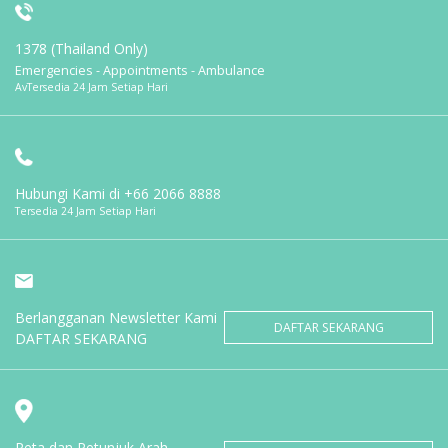
1378 (Thailand Only)
Emergencies - Appointments - Ambulance
AvTersedia 24 Jam Setiap Hari
Hubungi Kami di
+66 2066 8888
Tersedia 24 Jam Setiap Hari
Berlangganan Newsletter Kami
DAFTAR SEKARANG
DAFTAR SEKARANG
Peta dan Petunjuk Arah