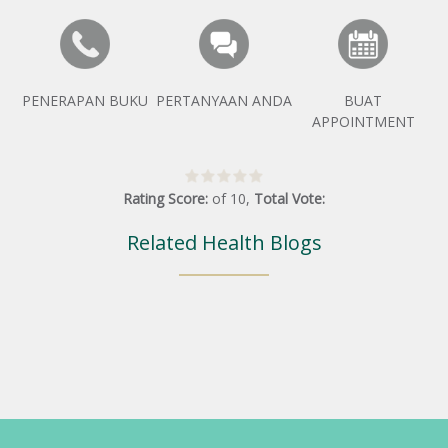
PENERAPAN BUKU
PERTANYAAN ANDA
BUAT
APPOINTMENT
Rating Score:
of
10
,
Total Vote:
Related Health Blogs