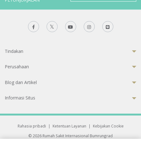
Tindakan
Perusahaan
Blog dan Artikel
Informasi Situs
Rahasia pribadi
|
Ketentuan Layanan
|
Kebijakan Cookie
© 2026 Rumah Sakit Internasional Bumrungrad