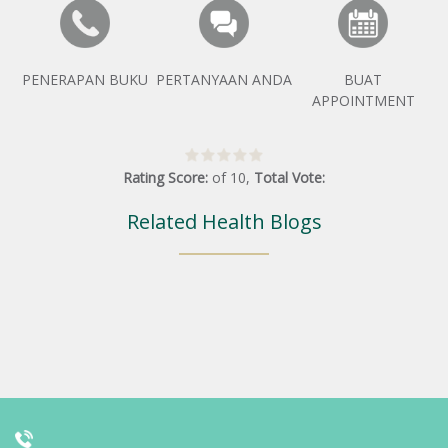
PENERAPAN BUKU
PERTANYAAN ANDA
BUAT
APPOINTMENT
Rating Score:
of
10
,
Total Vote:
Related Health Blogs