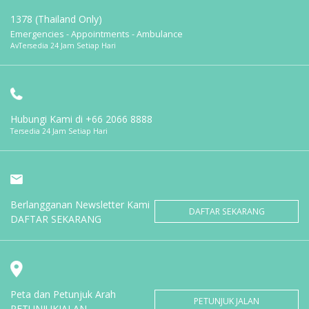
1378 (Thailand Only)
Emergencies - Appointments - Ambulance
AvTersedia 24 Jam Setiap Hari
Hubungi Kami di
+66 2066 8888
Tersedia 24 Jam Setiap Hari
Berlangganan Newsletter Kami
DAFTAR SEKARANG
DAFTAR SEKARANG
Peta dan Petunjuk Arah
PETUNJUK JALAN
PETUNJUKJALAN