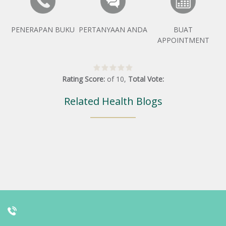
PENERAPAN BUKU
PERTANYAAN ANDA
BUAT
APPOINTMENT
Rating Score:
of
10
,
Total Vote:
Related Health Blogs