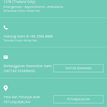
1378 (Thailand Only)
Emergencies - Appointments - Ambulance
AvTersedia 24 Jam Setiap Hari
Hubungi Kami di
+66 2066 8888
Tersedia 24 Jam Setiap Hari
Berlangganan Newsletter Kami
DAFTAR SEKARANG
DAFTAR SEKARANG
Peta dan Petunjuk Arah
PETUNJUK JALAN
PETUNJUKJALAN