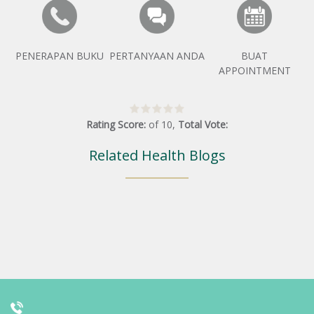
PENERAPAN BUKU
PERTANYAAN ANDA
BUAT
APPOINTMENT
Rating Score:
of
10
,
Total Vote:
Related Health Blogs