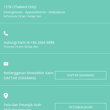
1378 (Thailand Only)
Emergencies - Appointments - Ambulance
AvTersedia 24 Jam Setiap Hari
Hubungi Kami di
+66 2066 8888
Tersedia 24 Jam Setiap Hari
Berlangganan Newsletter Kami
DAFTAR SEKARANG
DAFTAR SEKARANG
Peta dan Petunjuk Arah
PETUNJUK JALAN
PETUNJUKJALAN