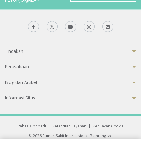
Tindakan
Perusahaan
Blog dan Artikel
Informasi Situs
Rahasia pribadi
|
Ketentuan Layanan
|
Kebijakan Cookie
© 2026 Rumah Sakit Internasional Bumrungrad