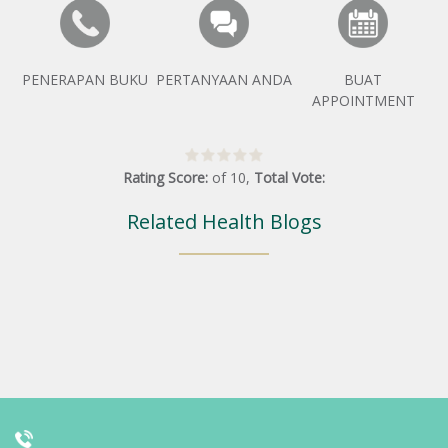
PENERAPAN BUKU
PERTANYAAN ANDA
BUAT
APPOINTMENT
Rating Score:
of
10
,
Total Vote:
Related Health Blogs