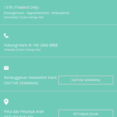
1378 (Thailand Only)
Emergencies - Appointments - Ambulance
AvTersedia 24 Jam Setiap Hari
Hubungi Kami di
+66 2066 8888
Tersedia 24 Jam Setiap Hari
Berlangganan Newsletter Kami
DAFTAR SEKARANG
DAFTAR SEKARANG
Peta dan Petunjuk Arah
PETUNJUK JALAN
PETUNJUKJALAN