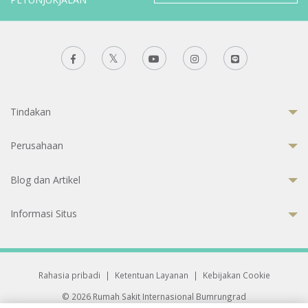
Tindakan
Perusahaan
Blog dan Artikel
Informasi Situs
Rahasia pribadi
|
Ketentuan Layanan
|
Kebijakan Cookie
© 2026 Rumah Sakit Internasional Bumrungrad