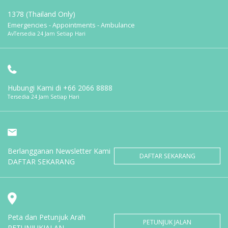
1378 (Thailand Only)
Emergencies - Appointments - Ambulance
AvTersedia 24 Jam Setiap Hari
Hubungi Kami di
+66 2066 8888
Tersedia 24 Jam Setiap Hari
Berlangganan Newsletter Kami
DAFTAR SEKARANG
DAFTAR SEKARANG
Peta dan Petunjuk Arah
PETUNJUK JALAN
PETUNJUKJALAN