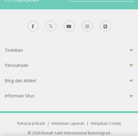
Tindakan
Perusahaan
Blog dan Artikel
Informasi Situs
Rahasia pribadi
|
Ketentuan Layanan
|
Kebijakan Cookie
© 2026 Rumah Sakit Internasional Bumrungrad