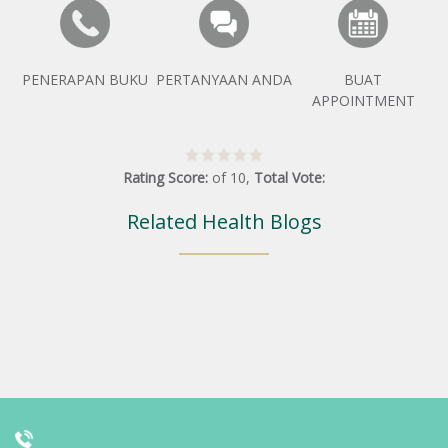
PENERAPAN BUKU
PERTANYAAN ANDA
BUAT
APPOINTMENT
Rating Score:
of
10
,
Total Vote:
Related Health Blogs