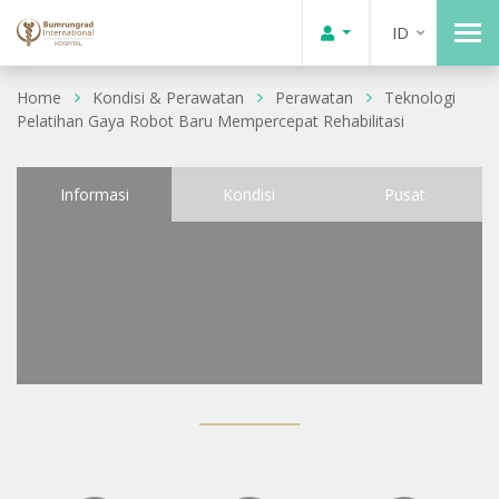
ID
Home
Kondisi & Perawatan
Perawatan
Teknologi
Pelatihan Gaya Robot Baru Mempercepat Rehabilitasi
Informasi
Kondisi
Pusat