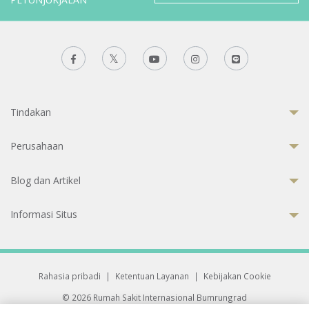
Tindakan
Perusahaan
Blog dan Artikel
Informasi Situs
Rahasia pribadi
|
Ketentuan Layanan
|
Kebijakan Cookie
© 2026 Rumah Sakit Internasional Bumrungrad