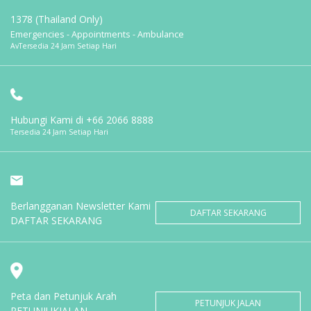
1378 (Thailand Only)
Emergencies - Appointments - Ambulance
AvTersedia 24 Jam Setiap Hari
Hubungi Kami di
+66 2066 8888
Tersedia 24 Jam Setiap Hari
Berlangganan Newsletter Kami
DAFTAR SEKARANG
DAFTAR SEKARANG
Peta dan Petunjuk Arah
PETUNJUK JALAN
PETUNJUKJALAN