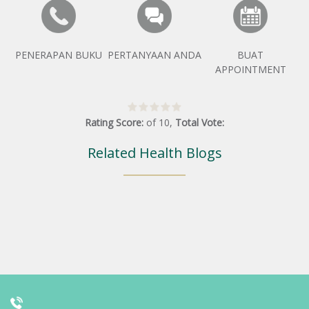
PENERAPAN BUKU
PERTANYAAN ANDA
BUAT
APPOINTMENT
Rating Score:
of
10
,
Total Vote:
Related Health Blogs