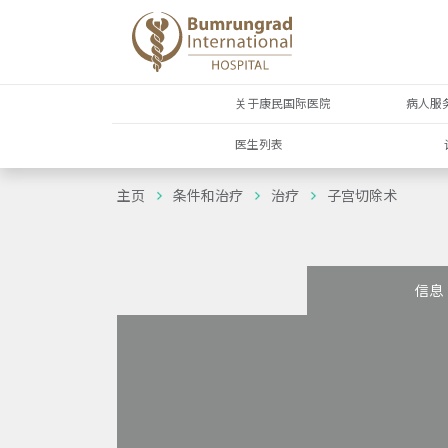
关于康民国际医院
病人服
医生列表
主页
条件和治疗
治疗
子宫切除术
信息