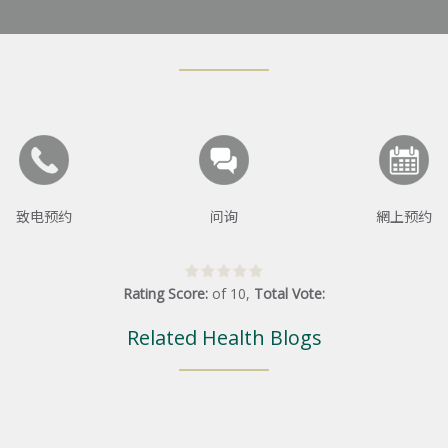
致电预约
问询
網上预约
Rating Score:
of
10
,
Total Vote:
Related Health Blogs