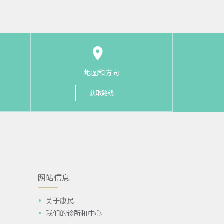
地图和方向
获取路线
网站信息
关于康民
我们的诊所和中心