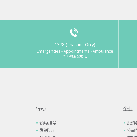
1378 (Thailand Only)
Emergencies - Appointments - Ambulance
24小时服务电话
行动
企业
预约挂号
投资
发送询问
公司