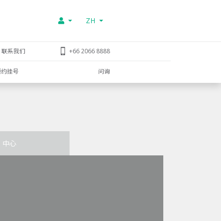
ZH
联系我们
+66 2066 8888
预约挂号
问询
中心