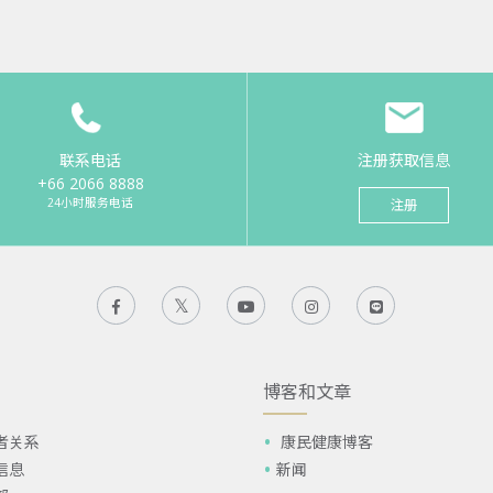
联系电话
注册获取信息
+66 2066 8888
24小时服务电话
注册
博客和文章
者关系
康民健康博客
信息
新闻