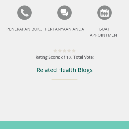
PENERAPAN BUKU
PERTANYAAN ANDA
BUAT
APPOINTMENT
Rating Score:
of
10
,
Total Vote:
Related Health Blogs