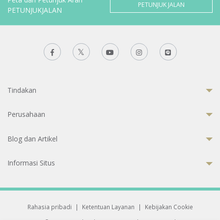
PETUNJUK JALAN
PETUNJUKJALAN
Tindakan
Perusahaan
Blog dan Artikel
Informasi Situs
Rahasia pribadi
|
Ketentuan Layanan
|
Kebijakan Cookie