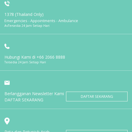
1378 (Thailand Only)
Emergencies - Appointments - Ambulance
AvTersedia 24 Jam Setiap Hari
Hubungi Kami di
+66 2066 8888
Tersedia 24 Jam Setiap Hari
Berlangganan Newsletter Kami
DAFTAR SEKARANG
DAFTAR SEKARANG
Peta dan Petunjuk Arah