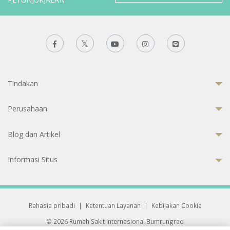
Tindakan
Perusahaan
Blog dan Artikel
Informasi Situs
Rahasia pribadi
|
Ketentuan Layanan
|
Kebijakan Cookie
© 2026 Rumah Sakit Internasional Bumrungrad