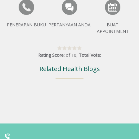
PENERAPAN BUKU
PERTANYAAN ANDA
BUAT
APPOINTMENT
Rating Score:
of
10
,
Total Vote:
Related Health Blogs