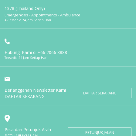
1378 (Thailand Only)
Emergencies - Appointments - Ambulance
AvTersedia 24 Jam Setiap Hari
Hubungi Kami di
+66 2066 8888
Tersedia 24 Jam Setiap Hari
Berlangganan Newsletter Kami
DAFTAR SEKARANG
DAFTAR SEKARANG
Peta dan Petunjuk Arah
PETUNJUK JALAN
PETUNJUKJALAN