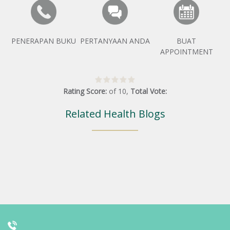
PENERAPAN BUKU
PERTANYAAN ANDA
BUAT
APPOINTMENT
Rating Score:
of
10
,
Total Vote:
Related Health Blogs