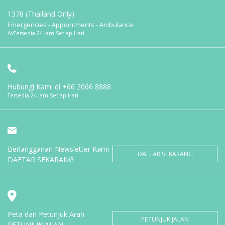
1378 (Thailand Only)
Emergencies - Appointments - Ambulance
AvTersedia 24 Jam Setiap Hari
Hubungi Kami di
+66 2066 8888
Tersedia 24 Jam Setiap Hari
Berlangganan Newsletter Kami
DAFTAR SEKARANG
DAFTAR SEKARANG
Peta dan Petunjuk Arah
PETUNJUK JALAN
PETUNJUKJALAN