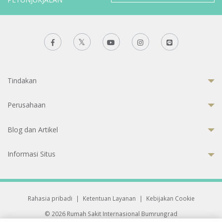
Tindakan
Perusahaan
Blog dan Artikel
Informasi Situs
Rahasia pribadi
|
Ketentuan Layanan
|
Kebijakan Cookie
© 2026 Rumah Sakit Internasional Bumrungrad