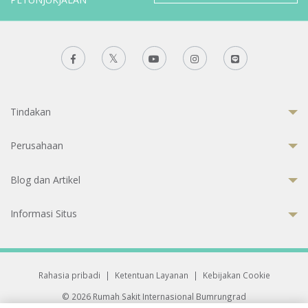
Tindakan
Perusahaan
Blog dan Artikel
Informasi Situs
Rahasia pribadi
|
Ketentuan Layanan
|
Kebijakan Cookie
© 2026 Rumah Sakit Internasional Bumrungrad