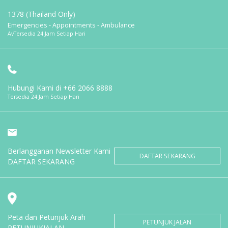
1378 (Thailand Only)
Emergencies - Appointments - Ambulance
AvTersedia 24 Jam Setiap Hari
Hubungi Kami di
+66 2066 8888
Tersedia 24 Jam Setiap Hari
Berlangganan Newsletter Kami
DAFTAR SEKARANG
DAFTAR SEKARANG
Peta dan Petunjuk Arah
PETUNJUK JALAN
PETUNJUKJALAN